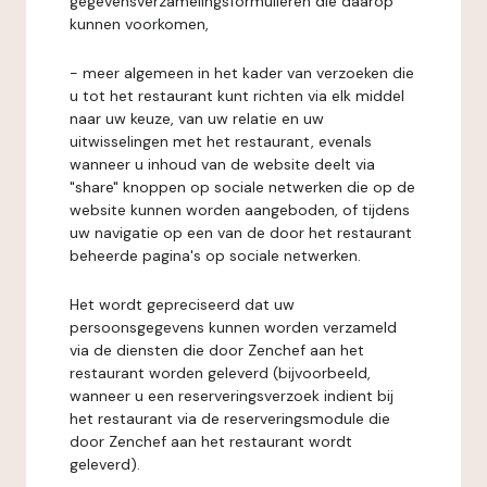
gegevensverzamelingsformulieren die daarop
kunnen voorkomen,
- meer algemeen in het kader van verzoeken die
u tot het restaurant kunt richten via elk middel
naar uw keuze, van uw relatie en uw
uitwisselingen met het restaurant, evenals
wanneer u inhoud van de website deelt via
"share" knoppen op sociale netwerken die op de
website kunnen worden aangeboden, of tijdens
uw navigatie op een van de door het restaurant
beheerde pagina's op sociale netwerken.
Het wordt gepreciseerd dat uw
persoonsgegevens kunnen worden verzameld
via de diensten die door Zenchef aan het
restaurant worden geleverd (bijvoorbeeld,
wanneer u een reserveringsverzoek indient bij
het restaurant via de reserveringsmodule die
door Zenchef aan het restaurant wordt
geleverd).