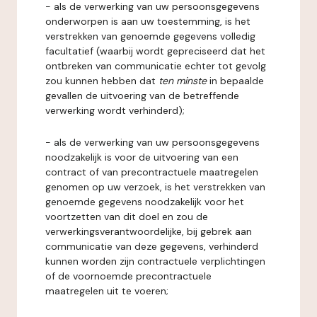
- als de verwerking van uw persoonsgegevens
onderworpen is aan uw toestemming, is het
verstrekken van genoemde gegevens volledig
facultatief (waarbij wordt gepreciseerd dat het
ontbreken van communicatie echter tot gevolg
zou kunnen hebben dat
ten minste
in bepaalde
gevallen de uitvoering van de betreffende
verwerking wordt verhinderd);
- als de verwerking van uw persoonsgegevens
noodzakelijk is voor de uitvoering van een
contract of van precontractuele maatregelen
genomen op uw verzoek, is het verstrekken van
genoemde gegevens noodzakelijk voor het
voortzetten van dit doel en zou de
verwerkingsverantwoordelijke, bij gebrek aan
communicatie van deze gegevens, verhinderd
kunnen worden zijn contractuele verplichtingen
of de voornoemde precontractuele
maatregelen uit te voeren;