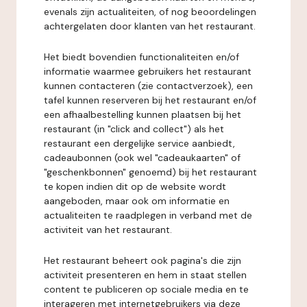
evenals zijn actualiteiten, of nog beoordelingen
achtergelaten door klanten van het restaurant.
Het biedt bovendien functionaliteiten en/of
informatie waarmee gebruikers het restaurant
kunnen contacteren (zie contactverzoek), een
tafel kunnen reserveren bij het restaurant en/of
een afhaalbestelling kunnen plaatsen bij het
restaurant (in "click and collect") als het
restaurant een dergelijke service aanbiedt,
cadeaubonnen (ook wel "cadeaukaarten" of
"geschenkbonnen" genoemd) bij het restaurant
te kopen indien dit op de website wordt
aangeboden, maar ook om informatie en
actualiteiten te raadplegen in verband met de
activiteit van het restaurant.
Het restaurant beheert ook pagina's die zijn
activiteit presenteren en hem in staat stellen
content te publiceren op sociale media en te
interageren met internetgebruikers via deze