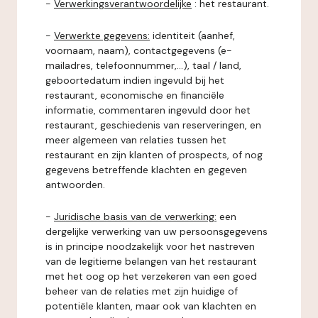
-
Verwerkingsverantwoordelijke
: het restaurant.
-
Verwerkte gegevens:
identiteit (aanhef,
voornaam, naam), contactgegevens (e-
mailadres, telefoonnummer,...), taal / land,
geboortedatum indien ingevuld bij het
restaurant, economische en financiële
informatie, commentaren ingevuld door het
restaurant, geschiedenis van reserveringen, en
meer algemeen van relaties tussen het
restaurant en zijn klanten of prospects, of nog
gegevens betreffende klachten en gegeven
antwoorden.
-
Juridische basis van de verwerking:
een
dergelijke verwerking van uw persoonsgegevens
is in principe noodzakelijk voor het nastreven
van de legitieme belangen van het restaurant
met het oog op het verzekeren van een goed
beheer van de relaties met zijn huidige of
potentiële klanten, maar ook van klachten en