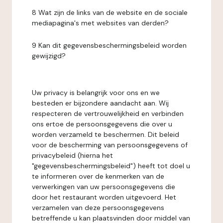
8 Wat zijn de links van de website en de sociale
mediapagina's met websites van derden?
9 Kan dit gegevensbeschermingsbeleid worden
gewijzigd?
Uw privacy is belangrijk voor ons en we
besteden er bijzondere aandacht aan. Wij
respecteren de vertrouwelijkheid en verbinden
ons ertoe de persoonsgegevens die over u
worden verzameld te beschermen. Dit beleid
voor de bescherming van persoonsgegevens of
privacybeleid (hierna het
"gegevensbeschermingsbeleid") heeft tot doel u
te informeren over de kenmerken van de
verwerkingen van uw persoonsgegevens die
door het restaurant worden uitgevoerd. Het
verzamelen van deze persoonsgegevens
betreffende u kan plaatsvinden door middel van