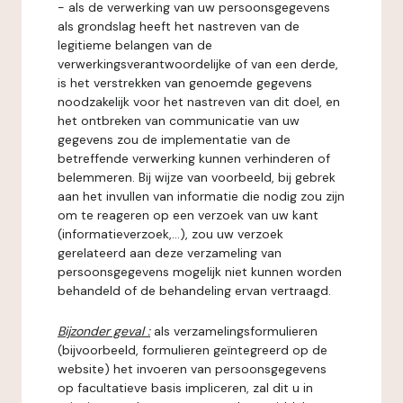
- als de verwerking van uw persoonsgegevens
als grondslag heeft het nastreven van de
legitieme belangen van de
verwerkingsverantwoordelijke of van een derde,
is het verstrekken van genoemde gegevens
noodzakelijk voor het nastreven van dit doel, en
het ontbreken van communicatie van uw
gegevens zou de implementatie van de
betreffende verwerking kunnen verhinderen of
belemmeren. Bij wijze van voorbeeld, bij gebrek
aan het invullen van informatie die nodig zou zijn
om te reageren op een verzoek van uw kant
(informatieverzoek,...), zou uw verzoek
gerelateerd aan deze verzameling van
persoonsgegevens mogelijk niet kunnen worden
behandeld of de behandeling ervan vertraagd.
Bijzonder geval :
als verzamelingsformulieren
(bijvoorbeeld, formulieren geïntegreerd op de
website) het invoeren van persoonsgegevens
op facultatieve basis impliceren, zal dit u in