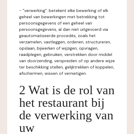
- "verwerking": betekent elke bewerking of elk
geheel van bewerkingen met betrekking tot
persoonsgegevens of een geheel van
persoonsgegevens, al dan niet uitgevoerd via
geautomatiseerde procedés, zoals het
verzamelen, vastleggen, ordenen, structureren,
opslaan, bijwerken of wijzigen, opvragen,
raadplegen, gebruiken, verstrekken door middel
van doorzending, verspreiden of op andere wijze
ter beschikking stellen, gelijktrekken of koppelen,
afschermen, wissen of vernietigen.
2 Wat is de rol van
het restaurant bij
de verwerking van
uw