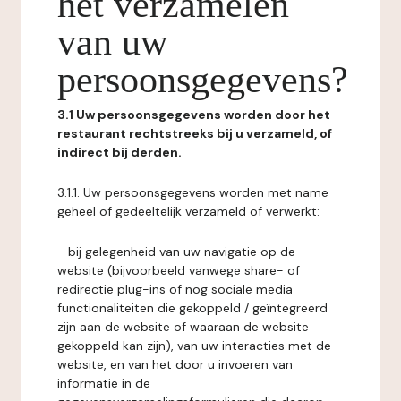
het verzamelen
van uw
persoonsgegevens?
3.1 Uw persoonsgegevens worden door het
restaurant rechtstreeks bij u verzameld, of
indirect bij derden.
3.1.1. Uw persoonsgegevens worden met name
geheel of gedeeltelijk verzameld of verwerkt:
- bij gelegenheid van uw navigatie op de
website (bijvoorbeeld vanwege share- of
redirectie plug-ins of nog sociale media
functionaliteiten die gekoppeld / geïntegreerd
zijn aan de website of waaraan de website
gekoppeld kan zijn), van uw interacties met de
website, en van het door u invoeren van
informatie in de