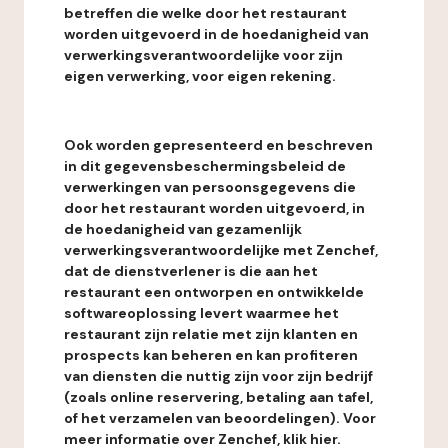
betreffen die welke door het restaurant
worden uitgevoerd in de hoedanigheid van
verwerkingsverantwoordelijke voor zijn
eigen verwerking, voor eigen rekening.
Ook worden gepresenteerd en beschreven
in dit gegevensbeschermingsbeleid de
verwerkingen van persoonsgegevens die
door het restaurant worden uitgevoerd, in
de hoedanigheid van gezamenlijk
verwerkingsverantwoordelijke met Zenchef,
dat de dienstverlener is die aan het
restaurant een ontworpen en ontwikkelde
softwareoplossing levert waarmee het
restaurant zijn relatie met zijn klanten en
prospects kan beheren en kan profiteren
van diensten die nuttig zijn voor zijn bedrijf
(zoals online reservering, betaling aan tafel,
of het verzamelen van beoordelingen). Voor
meer informatie over Zenchef, klik hier.