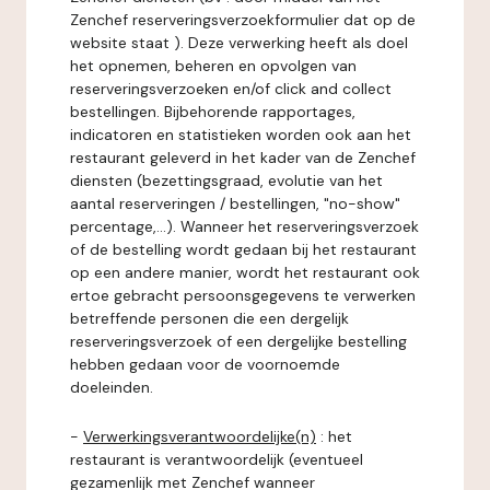
Zenchef reserveringsverzoekformulier dat op de
website staat ). Deze verwerking heeft als doel
het opnemen, beheren en opvolgen van
reserveringsverzoeken en/of click and collect
bestellingen. Bijbehorende rapportages,
indicatoren en statistieken worden ook aan het
restaurant geleverd in het kader van de Zenchef
diensten (bezettingsgraad, evolutie van het
aantal reserveringen / bestellingen, "no-show"
percentage,...). Wanneer het reserveringsverzoek
of de bestelling wordt gedaan bij het restaurant
op een andere manier, wordt het restaurant ook
ertoe gebracht persoonsgegevens te verwerken
betreffende personen die een dergelijk
reserveringsverzoek of een dergelijke bestelling
hebben gedaan voor de voornoemde
doeleinden.
-
Verwerkingsverantwoordelijke(n)
: het
restaurant is verantwoordelijk (eventueel
gezamenlijk met Zenchef wanneer