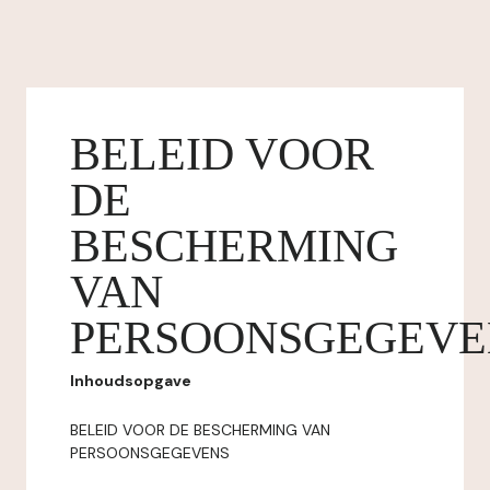
BELEID VOOR
DE
BESCHERMING
VAN
PERSOONSGEGEVE
Inhoudsopgave
BELEID VOOR DE BESCHERMING VAN
PERSOONSGEGEVENS