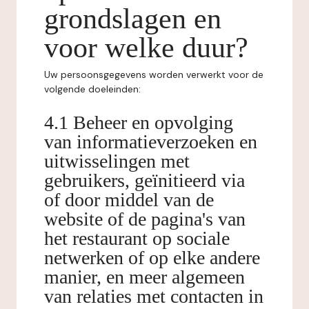
grondslagen en
voor welke duur?
Uw persoonsgegevens worden verwerkt voor de
volgende doeleinden:
4.1 Beheer en opvolging
van informatieverzoeken en
uitwisselingen met
gebruikers, geïnitieerd via
of door middel van de
website of de pagina's van
het restaurant op sociale
netwerken of op elke andere
manier, en meer algemeen
van relaties met contacten in