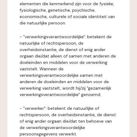
elementen die kenmerkend zijn voor de fysieke,
fysiologische, genetische, psychische,
economische, culturele of sociale identiteit van
die natuurlijke persoon.
- "verwerkingsverantwoordelijke": betekent de
natuurlijke of rechtspersoon, de
overheidsinstantie, de dienst of enig ander
orgaan die/dat alleen of samen met anderen de
doeleinden en middelen voor de verwerking
vaststelt. Wanneer de
verwerkingsverantwoordelijke samen met
anderen de doeleinden en middelen voor de
verwerking vaststelt, wordt hij/zij "gezamenlijk
verwerkingsverantwoordelijke" genoemd.
- "verwerker": betekent de natuurlijke of
rechtspersoon, de overheidsinstantie, de dienst
of enig ander orgaan die/dat ten behoeve van
de verwerkingsverantwoordelijke
persoonsgegevens verwerkt.