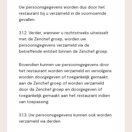
Uw persoonsgegevens worden dus door het
restaurant bij u verzameld in de voornoemde
gevallen.
3.1.2. Verder, wanneer u rechtstreeks uitwisselt
met de Zenchef groep, worden uw
persoonsgegevens verzameld via de
betreffende entiteit binnen de Zenchef groep.
Bovendien kunnen uw persoonsgegevens door
het restaurant worden verzameld en vervolgens
worden doorgegeven of toegankelijk gemaakt
aan de Zenchef groep of worden verzameld
door de Zenchef groep en doorgegeven of
toegankelijk gemaakt aan het restaurant indien
van toepassing.
3.1.3. Uw persoonsgegevens kunnen ook worden
verzameld via derden.