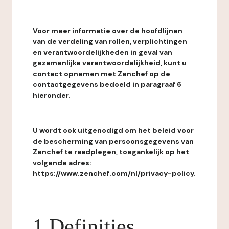
Voor meer informatie over de hoofdlijnen
van de verdeling van rollen, verplichtingen
en verantwoordelijkheden in geval van
gezamenlijke verantwoordelijkheid, kunt u
contact opnemen met Zenchef op de
contactgegevens bedoeld in paragraaf 6
hieronder.
U wordt ook uitgenodigd om het beleid voor
de bescherming van persoonsgegevens van
Zenchef te raadplegen, toegankelijk op het
volgende adres:
https://www.zenchef.com/nl/privacy-policy.
1 Definities