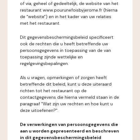
of via, geheel of gedeeltelijk, de website van het
restaurant www.pourunefoisbyjerome.fr (hierna
de "website") en in het kader van uw relaties
met het restaurant.
Dit gegevensbeschermingsbeleid specificeert
ook de rechten die u heeft betreffende uw
persoonsgegevens in toepassing van de van
toepassing zijnde wettelijke en
regelgevingsbepalingen.
Als u vragen, opmerkingen of zorgen heeft
betreffende dit beleid, kunt u deze uiteraard
richten tot het restaurant op de
contactgegevens die hierna vermeld staan in de
paragraaf "Wat zijn uw rechten en hoe kunt u
deze uitoefenen?".
De verwerkingen van persoonsgegevens die
aan u worden gepresenteerd en beschreven
in dit gegevensbeschermingsbeleid