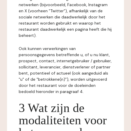
netwerken (bijvoorbeeld, Facebook, Instagram
en X (voorheen "Twitter"), afhankelijk van de
sociale netwerken die daadwerkelijk door het
restaurant worden gebruikt en waarop het
restaurant daadwerkelijk een pagina heeft die hij
beheert).
Ook kunnen verwerkingen van
persoonsgegevens betreffende u, of u nu klant,
prospect, contact, internetgebruiker / gebruiker,
sollicitant, leverancier, dienstverlener of partner
bent, potentieel of actueel (ook aangeduid als
"u" of de "betrokkene(n)"), worden uitgevoerd
door het restaurant voor de doeleinden
bedoeld hieronder in paragraaf 4.
3 Wat zijn de
modaliteiten voor