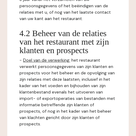
persoonsgegevens of het beëindigen van de
relaties met u, of nog van het laatste contact
van uw kant aan het restaurant.
4.2 Beheer van de relaties
van het restaurant met zijn
klanten en prospects
-
Doel van de verwerking:
het restaurant
verwerkt persoonsgegevens van zijn klanten en
prospects voor het beheer en de opvolging van
zijn relaties met deze laatsten, inclusief in het
kader van het voeden en bijhouden van zijn
klantenbestand evenals het uitvoeren van
import- of exportoperaties van bestanden met
informatie betreffende zijn klanten of
prospects, of nog in het kader van het beheer
van klachten gericht door zijn klanten of
prospects.