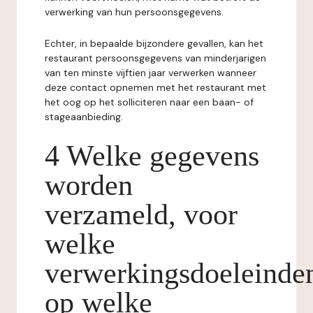
verwerking van hun persoonsgegevens.
Echter, in bepaalde bijzondere gevallen, kan het
restaurant persoonsgegevens van minderjarigen
van ten minste vijftien jaar verwerken wanneer
deze contact opnemen met het restaurant met
het oog op het solliciteren naar een baan- of
stageaanbieding.
4 Welke gegevens
worden
verzameld, voor
welke
verwerkingsdoeleinde
op welke