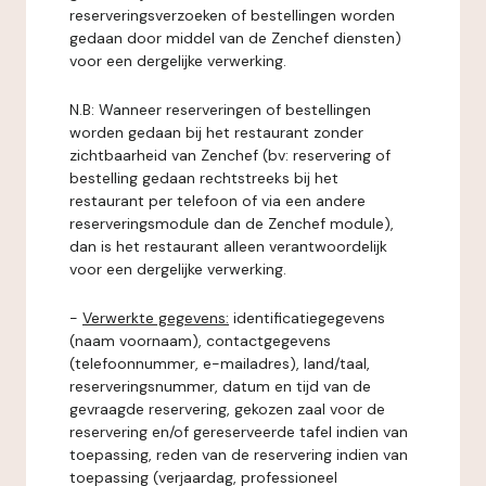
reserveringsverzoeken of bestellingen worden
gedaan door middel van de Zenchef diensten)
voor een dergelijke verwerking.
N.B: Wanneer reserveringen of bestellingen
worden gedaan bij het restaurant zonder
zichtbaarheid van Zenchef (bv: reservering of
bestelling gedaan rechtstreeks bij het
restaurant per telefoon of via een andere
reserveringsmodule dan de Zenchef module),
dan is het restaurant alleen verantwoordelijk
voor een dergelijke verwerking.
-
Verwerkte gegevens:
identificatiegegevens
(naam voornaam), contactgegevens
(telefoonnummer, e-mailadres), land/taal,
reserveringsnummer, datum en tijd van de
gevraagde reservering, gekozen zaal voor de
reservering en/of gereserveerde tafel indien van
toepassing, reden van de reservering indien van
toepassing (verjaardag, professioneel