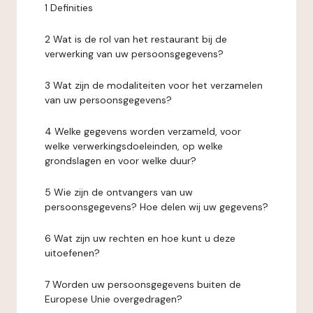
1 Definities
2 Wat is de rol van het restaurant bij de
verwerking van uw persoonsgegevens?
3 Wat zijn de modaliteiten voor het verzamelen
van uw persoonsgegevens?
4 Welke gegevens worden verzameld, voor
welke verwerkingsdoeleinden, op welke
grondslagen en voor welke duur?
5 Wie zijn de ontvangers van uw
persoonsgegevens? Hoe delen wij uw gegevens?
6 Wat zijn uw rechten en hoe kunt u deze
uitoefenen?
7 Worden uw persoonsgegevens buiten de
Europese Unie overgedragen?