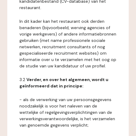
kandidatenbestand (CV-database) van het
restaurant.
In dit kader kan het restaurant ook derden
benaderen (bijvoorbeeld, werving agencies of
vorige werkgevers) of andere informatiebronnen
gebruiken (met name professionele sociale
netwerken, recruitment consultants of nog
gespecialiseerde recruitment websites) om
informatie over u te verzamelen met het oog op
de studie van uw kandidatuur of uw profiel.
3.2
Verder, en over het algemeen, wordt u
geïnformeerd dat in principe:
- als de verwerking van uw persoonsgegevens
noodzakelijk is voor het naleven van de
wettelijke of regelgevingsverplichtingen van de
verwerkingsverantwoordelijke, is het verzamelen
van genoemde gegevens verplicht;