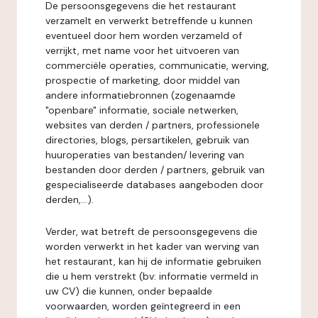
De persoonsgegevens die het restaurant
verzamelt en verwerkt betreffende u kunnen
eventueel door hem worden verzameld of
verrijkt, met name voor het uitvoeren van
commerciële operaties, communicatie, werving,
prospectie of marketing, door middel van
andere informatiebronnen (zogenaamde
"openbare" informatie, sociale netwerken,
websites van derden / partners, professionele
directories, blogs, persartikelen, gebruik van
huuroperaties van bestanden/ levering van
bestanden door derden / partners, gebruik van
gespecialiseerde databases aangeboden door
derden,...).
Verder, wat betreft de persoonsgegevens die
worden verwerkt in het kader van werving van
het restaurant, kan hij de informatie gebruiken
die u hem verstrekt (bv: informatie vermeld in
uw CV) die kunnen, onder bepaalde
voorwaarden, worden geïntegreerd in een