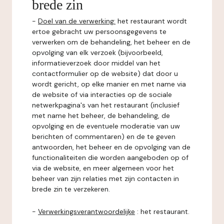
brede zin
-
Doel van de verwerking:
het restaurant wordt
ertoe gebracht uw persoonsgegevens te
verwerken om de behandeling, het beheer en de
opvolging van elk verzoek (bijvoorbeeld,
informatieverzoek door middel van het
contactformulier op de website) dat door u
wordt gericht, op elke manier en met name via
de website of via interacties op de sociale
netwerkpagina's van het restaurant (inclusief
met name het beheer, de behandeling, de
opvolging en de eventuele moderatie van uw
berichten of commentaren) en de te geven
antwoorden, het beheer en de opvolging van de
functionaliteiten die worden aangeboden op of
via de website, en meer algemeen voor het
beheer van zijn relaties met zijn contacten in
brede zin te verzekeren.
-
Verwerkingsverantwoordelijke
: het restaurant.