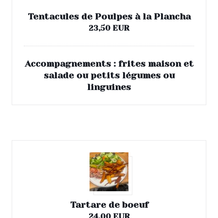
Tentacules de Poulpes à la Plancha
23,50 EUR
Accompagnements : frites maison et
salade ou petits légumes ou
linguines
Viandes
Tartare de boeuf
24,00 EUR