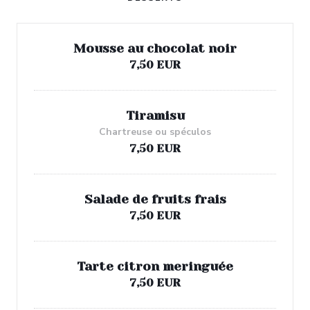
Mousse au chocolat noir
7,50 EUR
Tiramisu
Chartreuse ou spéculos
7,50 EUR
Salade de fruits frais
7,50 EUR
Tarte citron meringuée
7,50 EUR