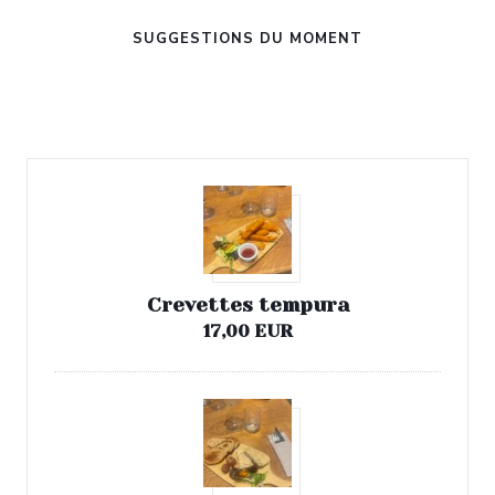
SUGGESTIONS DU MOMENT
Entrées
Crevettes tempura
17,00 EUR