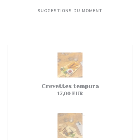
SUGGESTIONS DU MOMENT
Entrées
Crevettes tempura
17,00 EUR