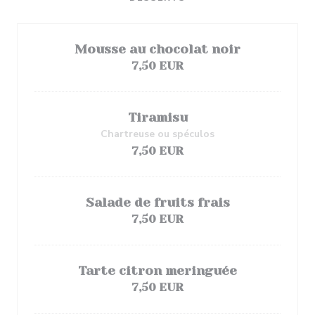
Mousse au chocolat noir
7,50 EUR
Tiramisu
Chartreuse ou spéculos
7,50 EUR
Salade de fruits frais
7,50 EUR
Tarte citron meringuée
7,50 EUR