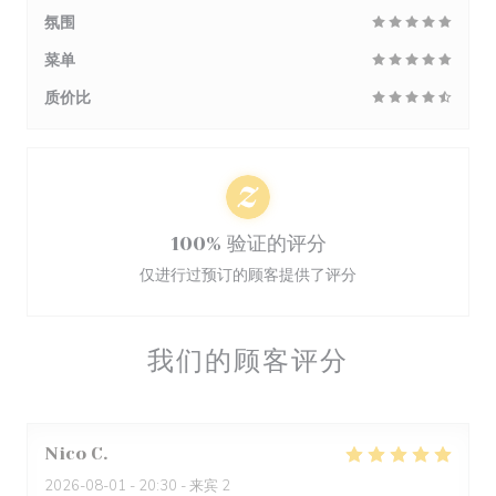
氛围
菜单
质价比
100% 验证的评分
仅进行过预订的顾客提供了评分
我们的顾客评分
Nico
C
2026-08-01
- 20:30 - 来宾 2