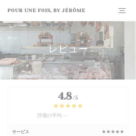
クッキー利用の管理について
POUR UNE FOIS, BY JÉRÔME
レビュー
4.8
/5
評価の平均 —
177 レビュー
サービス