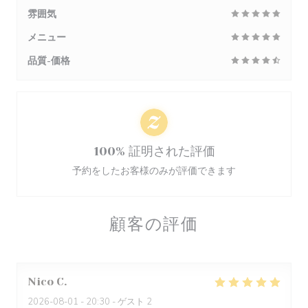
雰囲気
メニュー
品質-価格
100% 証明された評価
予約をしたお客様のみが評価できます
顧客の評価
Nico
C
2026-08-01
- 20:30 - ゲスト 2